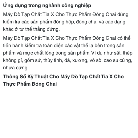
Ứng dụng trong nghành công nghiệp
Máy Dò Tạp Chất Tia X Cho Thực Phẩm Đóng Chai dùng
kiểm tra các sản phẩm đóng hộp, đóng chai và các dạng
khác ở tư thế thẳng đứng.
Máy Dò Tạp Chất Tia X Cho Thực Phẩm Đóng Chai có thể
tiến hành kiểm tra toàn diện các vật thể lạ bên trong sản
phẩm và mực chất lỏng trong sản phẩm. Ví dụ như sắt, thép
không gỉ, gốm sứ, thủy tinh, đá, xương, vỏ sò, cao su cứng,
nhựa cứng
Thông Số Kỹ Thuật Cho Máy Dò Tạp Chất Tia X Cho
Thực Phẩm Đóng Chai