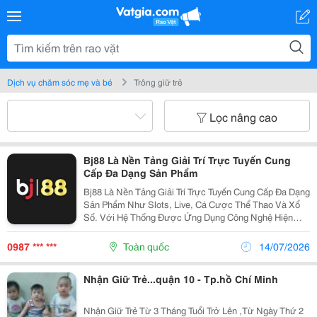
Dịch vụ chăm sóc mẹ và bé
Trông giữ trẻ
Lọc nâng cao
Bj88 Là Nền Tảng Giải Trí Trực Tuyến Cung
Cấp Đa Dạng Sản Phẩm
Bj88 Là Nền Tảng Giải Trí Trực Tuyến Cung Cấp Đa Dạng
Sản Phẩm Như Slots, Live, Cá Cược Thể Thao Và Xổ
Số. Với Hệ Thống Được Ứng Dụng Công Nghệ Hiện
Đại, Bj88 Mang Đến Trải Nghiệm Ổn Định, Bảo Mật Cao,
Giao Dịch Nạp/Rút Nhanh Chóng Và Khả Năng
0987 *** ***
Toàn quốc
14/07/2026
Tương...
Nhận Giữ Trẻ...quận 10 - Tp.hồ Chí Minh
Nhận Giữ Trẻ Từ 3 Tháng Tuổi Trở Lên ,Từ Ngày Thứ 2