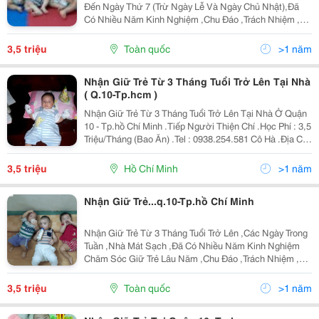
Đến Ngày Thứ 7 (Trừ Ngày Lễ Và Ngày Chủ Nhật),Đã
Có Nhiều Năm Kinh Nghiệm ,Chu Đáo ,Trách Nhiệm ,An
Toàn .Tiếp Người Thiện Chí .Học Phí : 3,5 Triệu/Tháng
(Bao Ăn). Liên Hệ Trực Tiếp :8 Đường Thành...
3,5 triệu
Toàn quốc
>1 năm
Nhận Giữ Trẻ Từ 3 Tháng Tuổi Trở Lên Tại Nhà
( Q.10-Tp.hcm )
Nhận Giữ Trẻ Từ 3 Tháng Tuổi Trở Lên Tại Nhà Ở Quận
10 - Tp.hồ Chí Minh .Tiếp Người Thiện Chí .Học Phí : 3,5
Triệu/Tháng (Bao Ăn) .Tel : 0938.254.581 Cô Hà .Địa Chỉ
: 8 Thành Thái ,Phường 12 ,Quận 10 - Tp.hcm .
3,5 triệu
Hồ Chí Minh
>1 năm
Nhận Giữ Trẻ...q.10-Tp.hồ Chí Minh
Nhận Giữ Trẻ Từ 3 Tháng Tuổi Trở Lên ,Các Ngày Trong
Tuần ,Nhà Mát Sạch ,Đã Có Nhiều Năm Kinh Nghiệm
Chăm Sóc Giữ Trẻ Lâu Năm ,Chu Đáo ,Trách Nhiệm ,An
Toàn ,Tiếp Người Thiện Chí .Học Phí 3,5 Triệu/Tháng (
Bao Ăn ).** Nhận Trông Từ Ngày Thứ 2 Đến Ngà
3,5 triệu
Toàn quốc
>1 năm