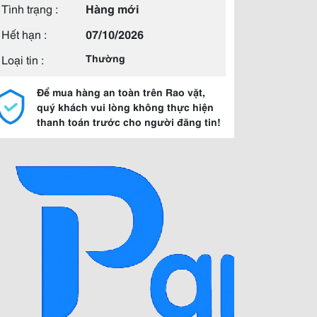
Tình trạng :
Hàng mới
Hết hạn :
07/10/2026
Loại tin :
Thường
Để mua hàng an toàn trên Rao vặt,
quý khách vui lòng không thực hiện
thanh toán trước cho người đăng tin!