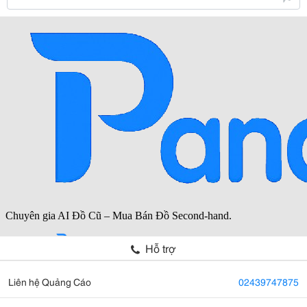
Hỗ trợ
Liên hệ Quảng Cáo
02439747875