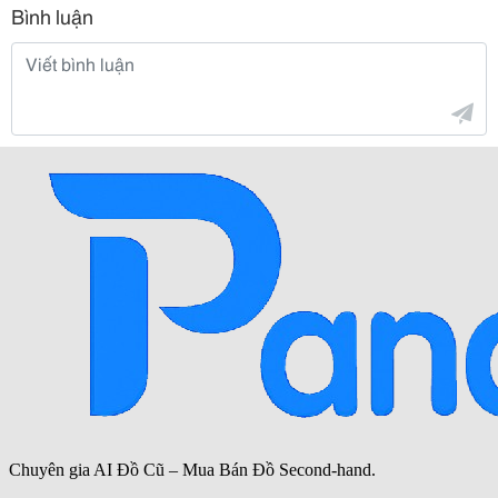
Bình luận