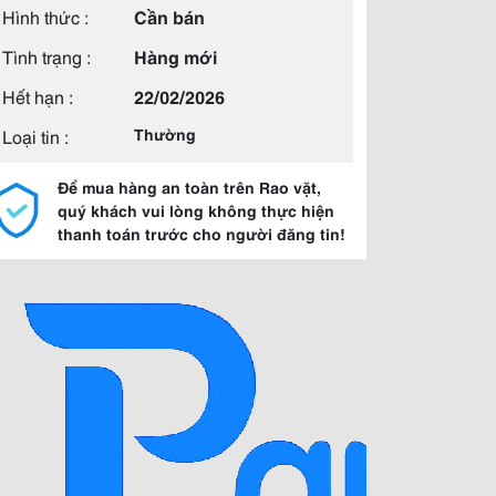
Hình thức :
Cần bán
Tình trạng :
Hàng mới
Hết hạn :
22/02/2026
Loại tin :
Thường
Để mua hàng an toàn trên Rao vặt,
quý khách vui lòng không thực hiện
thanh toán trước cho người đăng tin!