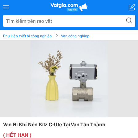
Phụ kiện thiết bị công nghiệp
Van công nghiệp
Van Bi Khí Nén Kitz C-Ute Tại Van Tân Thành
( HẾT HẠN )