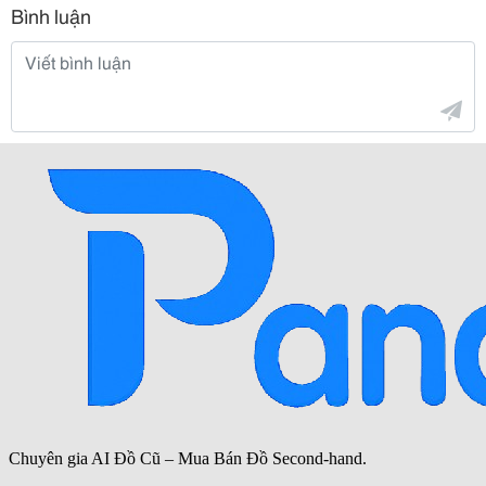
Bình luận