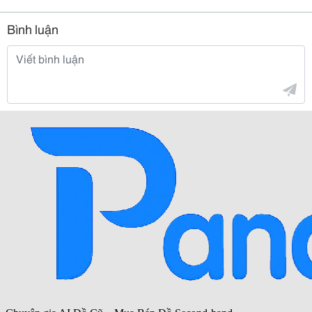
Bình luận