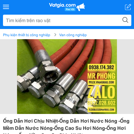
Phụ kiện thiết bị công nghiệp
Van công nghiệp
Ống Dẫn Hơi Chịu Nhiệt-Ống Dẫn Hơi Nước Nóng -Ống
Mềm Dẫn Nước Nóng-Ống Cao Su Hơi Nóng-Ống Hơi