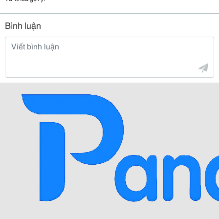
Bình luận