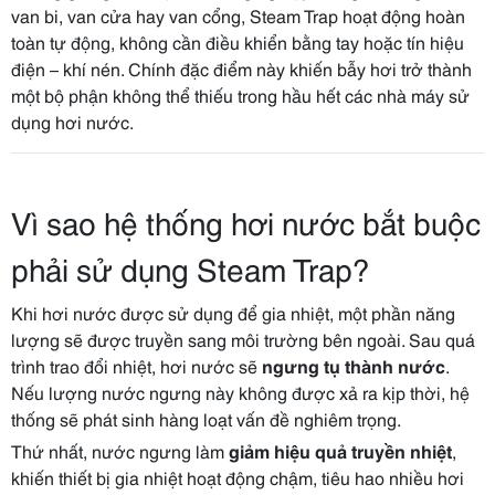
van bi, van cửa hay van cổng, Steam Trap hoạt động hoàn
toàn tự động, không cần điều khiển bằng tay hoặc tín hiệu
điện – khí nén. Chính đặc điểm này khiến bẫy hơi trở thành
một bộ phận không thể thiếu trong hầu hết các nhà máy sử
dụng hơi nước.
Vì sao hệ thống hơi nước bắt buộc
phải sử dụng Steam Trap?
Khi hơi nước được sử dụng để gia nhiệt, một phần năng
lượng sẽ được truyền sang môi trường bên ngoài. Sau quá
trình trao đổi nhiệt, hơi nước sẽ
ngưng tụ thành nước
.
Nếu lượng nước ngưng này không được xả ra kịp thời, hệ
thống sẽ phát sinh hàng loạt vấn đề nghiêm trọng.
Thứ nhất, nước ngưng làm
giảm hiệu quả truyền nhiệt
,
khiến thiết bị gia nhiệt hoạt động chậm, tiêu hao nhiều hơi