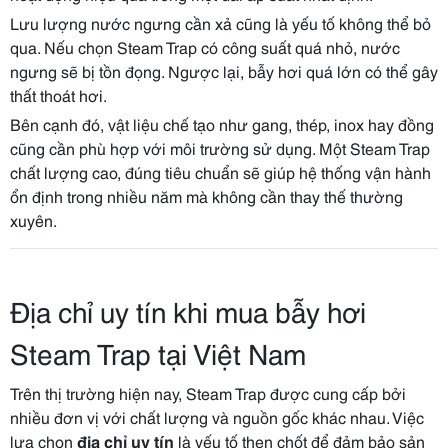
Lưu lượng nước ngưng cần xả cũng là yếu tố không thể bỏ
qua. Nếu chọn Steam Trap có công suất quá nhỏ, nước
ngưng sẽ bị tồn đọng. Ngược lại, bẫy hơi quá lớn có thể gây
thất thoát hơi.
Bên cạnh đó, vật liệu chế tạo như gang, thép, inox hay đồng
cũng cần phù hợp với môi trường sử dụng. Một Steam Trap
chất lượng cao, đúng tiêu chuẩn sẽ giúp hệ thống vận hành
ổn định trong nhiều năm mà không cần thay thế thường
xuyên.
Địa chỉ uy tín khi mua bẫy hơi
Steam Trap tại Việt Nam
Trên thị trường hiện nay, Steam Trap được cung cấp bởi
nhiều đơn vị với chất lượng và nguồn gốc khác nhau. Việc
lựa chọn
địa chỉ uy tín
là yếu tố then chốt để đảm bảo sản