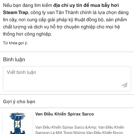
Nếu bạn đang tìm kiếm
địa chỉ uy tín để mua bẫy hơi
Steam Trap
, công ty van Tân Thành chính là lựa chọn đáng
tin cậy, nơi cung cấp giải pháp kỹ thuật đồng bộ, sản phẩm
chất lượng và dịch vụ hỗ trợ chuyên nghiệp cho mọi hệ
thống hơi công nghiệp.
Từ khóa gợi ý:
Bình luận
Gợi ý cho bạn
Van Điều Khiển Spirax Sarco
Van Điều Khiển Spirax Sarco &Amp; Van Điều Khiển
Samson Là Một Trong Những Van Điều Khiển Được