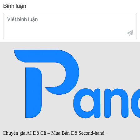
Bình luận