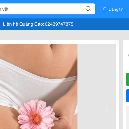
Đăng tin
Liên hệ Quảng Cáo: 02439747875