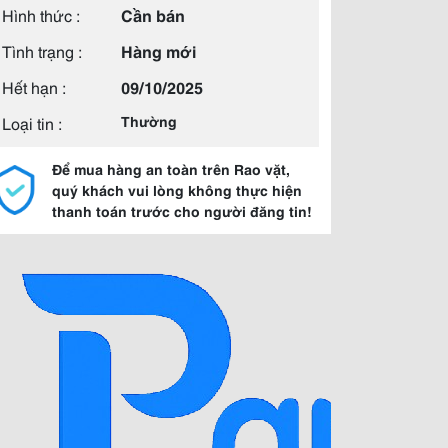
Hình thức :
Cần bán
Tình trạng :
Hàng mới
Hết hạn :
09/10/2025
Loại tin :
Thường
Để mua hàng an toàn trên Rao vặt,
quý khách vui lòng không thực hiện
thanh toán trước cho người đăng tin!