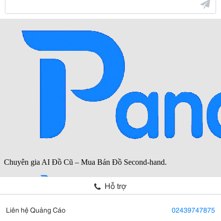
Hỗ trợ
Liên hệ Quảng Cáo
02439747875