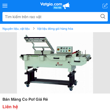
Nguyên liệu, vật liệu
Vật liệu đóng gói hàng hóa
Bán Màng Co Pof Giá Rẻ
Liên hệ