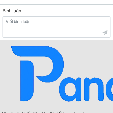
Bình luận