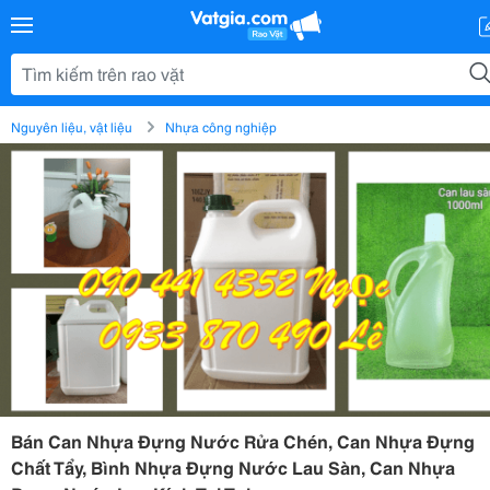
Nguyên liệu, vật liệu
Nhựa công nghiệp
Bán Can Nhựa Đựng Nước Rửa Chén, Can Nhựa Đựng
Chất Tẩy, Bình Nhựa Đựng Nước Lau Sàn, Can Nhựa