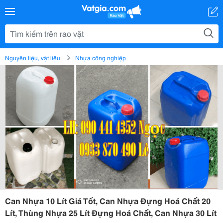
Nguyên liệu, vật liệu
Nhựa công nghiệp
Can Nhựa 10 Lít Giá Tốt, Can Nhựa Đựng Hoá Chất 20
Lít, Thùng Nhựa 25 Lít Đựng Hoá Chất, Can Nhựa 30 Lít