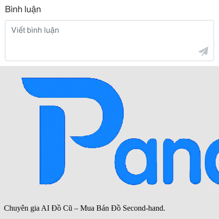
Bình luận