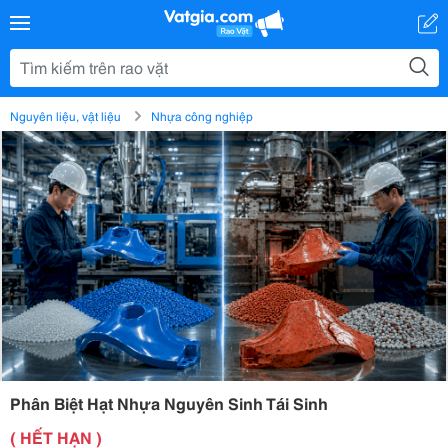
Nguyên liệu, vật liệu
Nhựa công nghiệp
Phân Biệt Hạt Nhựa Nguyên Sinh Tái Sinh
( HẾT HẠN )