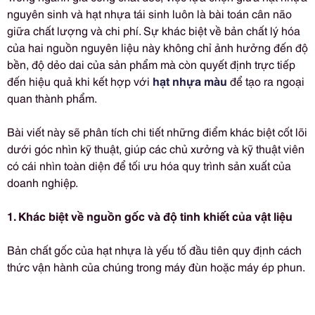
nguyên sinh và hạt nhựa tái sinh luôn là bài toán cân não
giữa chất lượng và chi phí. Sự khác biệt về bản chất lý hóa
của hai nguồn nguyên liệu này không chỉ ảnh hưởng đến độ
bền, độ dẻo dai của sản phẩm mà còn quyết định trực tiếp
đến hiệu quả khi kết hợp với
hạt nhựa màu
để tạo ra ngoại
quan thành phẩm.
Bài viết này sẽ phân tích chi tiết những điểm khác biệt cốt lõi
dưới góc nhìn kỹ thuật, giúp các chủ xưởng và kỹ thuật viên
có cái nhìn toàn diện để tối ưu hóa quy trình sản xuất của
doanh nghiệp.
1. Khác biệt về nguồn gốc và độ tinh khiết của vật liệu
Bản chất gốc của hạt nhựa là yếu tố đầu tiên quy định cách
thức vận hành của chúng trong máy đùn hoặc máy ép phun.