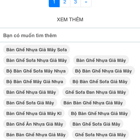
1
2
3
»
XEM THÊM
Bạn có muốn tìm thêm
Bàn Ghế Nhựa Giả Mây Sofa
Bàn Ghế Sofa Nhựa Giả Mây
Bàn Ghế Nhựa Giả Mây
Bộ Bàn Ghế Sofa Mây Nhựa
Bộ Bàn Ghế Nhựa Giả Mây
Bộ Bàn Ghế Mây Giả Nhựa
Bộ Bàn Ghế Sofa Giả Mây
Bàn Ghế Nhựa Giả Mây
Ghế Sofa Đan Nhựa Giả Mây
Bàn Ghế Sofa Giả Mây
Bán Bàn Ghế Nhựa Giả Mây
Bàn Ghế Nhựa Giả Mây Kl
Bộ Bàn Ghế Nhựa Giả Mây
Bàn Ghế Ăn Nhựa Giả Mây
Bàn Ghế Sofa Giả Mây
Bán Bàn Ghế Nhựa Giả Mây
Ghế Sofa Nhựa Giả Mây