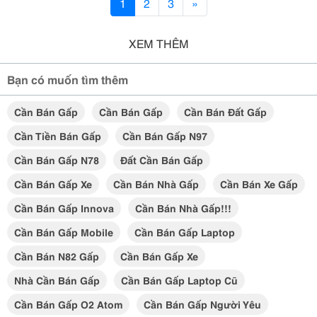
1
2
3
»
XEM THÊM
Bạn có muốn tìm thêm
Cần Bán Gấp
Cần Bán Gấp
Cần Bán Đất Gấp
Cần Tiền Bán Gấp
Cần Bán Gấp N97
Cần Bán Gấp N78
Đất Cần Bán Gấp
Cần Bán Gấp Xe
Cần Bán Nhà Gấp
Cần Bán Xe Gấp
Cần Bán Gấp Innova
Cần Bán Nhà Gấp!!!
Cần Bán Gấp Mobile
Cần Bán Gấp Laptop
Cần Bán N82 Gấp
Cần Bán Gấp Xe
Nhà Cần Bán Gấp
Cần Bán Gấp Laptop Cũ
Cần Bán Gấp O2 Atom
Cần Bán Gấp Người Yêu