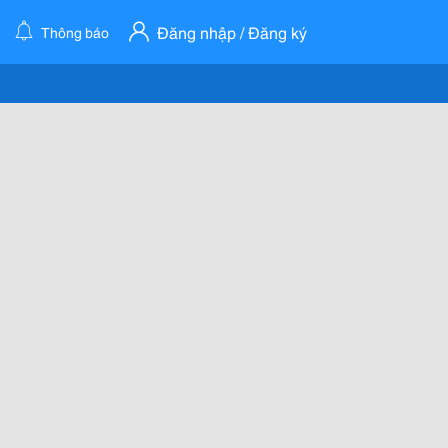
Đăng nhập / Đăng ký
Thông báo