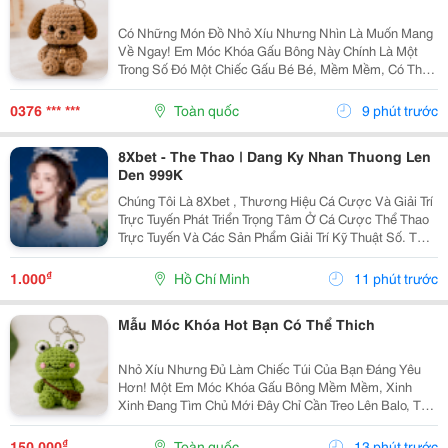
Có Những Món Đồ Nhỏ Xíu Nhưng Nhìn Là Muốn Mang
Về Ngay! Em Móc Khóa Gấu Bông Này Chính Là Một
Trong Số Đó Một Chiếc Gấu Bé Bé, Mềm Mềm, Có Thể
Treo Trên Balo, Túi Xách Hay Chìa Khóa. Mỗi Lần Nhìn
Thấy Lại Thấy Chiếc Túi Của Mình Đáng Yêu Hơn Một...
0376 *** ***
Toàn quốc
9 phút trước
8Xbet - The Thao | Dang Ky Nhan Thuong Len
Den 999K
Chúng Tôi Là 8Xbet , Thương Hiệu Cá Cược Và Giải Trí
Trực Tuyến Phát Triển Trọng Tâm Ở Cá Cược Thể Thao
Trực Tuyến Và Các Sản Phẩm Giải Trí Kỹ Thuật Số. Từ
Năm 2024, 8Xbet Trở Thành Đối Tác Cá Cược Chính
Thức Tại Khu Vực Châu Á &Ndash; Thái Bình...
₫
1.000
Hồ Chí Minh
11 phút trước
Mẫu Móc Khóa Hot Bạn Có Thể Thich
Nhỏ Xíu Nhưng Đủ Làm Chiếc Túi Của Bạn Đáng Yêu
Hơn! Một Em Móc Khóa Gấu Bông Mềm Mềm, Xinh
Xinh Đang Tìm Chủ Mới Đây Chỉ Cần Treo Lên Balo, Túi
Xách Hay Chìa Khóa Là Chiếc Túi Lập Tức Có Thêm
Một Điểm Nhấn Cực Yêu. Không Cần Quá Cầu Kỳ, Đôi
₫
150.000
Toàn quốc
13 phút trước