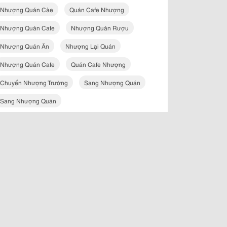
Nhượng Quán Càe
Quán Cafe Nhượng
Nhượng Quán Cafe
Nhượng Quán Rượu
Nhượng Quán Ăn
Nhượng Lại Quán
Nhượng Quán Cafe
Quán Cafe Nhượng
Chuyển Nhượng Trường
Sang Nhượng Quán
Sang Nhượng Quán