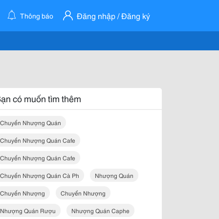
Đăng nhập / Đăng ký
Thông báo
ạn có muốn tìm thêm
Chuyển Nhượng Quán
Chuyển Nhượng Quán Cafe
Chuyển Nhượng Quán Cafe
Chuyển Nhượng Quán Cà Ph
Nhượng Quán
Chuyển Nhượng
Chuyển Nhượng
Nhượng Quán Rượu
Nhượng Quán Caphe