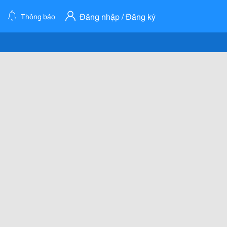
Đăng nhập / Đăng ký
Thông báo