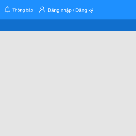
Đăng nhập / Đăng ký
Thông báo