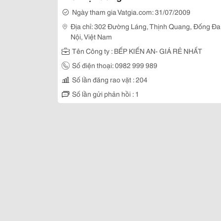
Ngày tham gia Vatgia.com: 31/07/2009
Địa chỉ: 302 Đường Láng, Thịnh Quang, Đống Đa
Nội, Việt Nam
Tên Công ty : BẾP KIẾN AN- GIÁ RẺ NHẤT
Số điện thoại: 0982 999 989
Số lần đăng rao vặt : 204
Số lần gửi phản hồi : 1