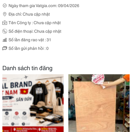
Ngày tham gia Vatgia.com: 09/04/2026
Địa chỉ: Chưa cập nhật
Tên Công ty : Chưa cập nhật
Số điện thoại: Chưa cập nhật
Số lần đăng rao vặt : 31
Số lần gửi phản hồi : 0
Danh sách tin đăng