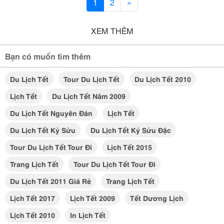
1
2
»
XEM THÊM
Bạn có muốn tìm thêm
Du Lịch Tết
Tour Du Lịch Tết
Du Lịch Tết 2010
Lịch Tết
Du Lịch Tết Năm 2009
Du Lịch Tết Nguyên Đán
Lịch Tết
Du Lịch Tết Kỷ Sửu
Du Lịch Tết Kỷ Sửu Đặc
Tour Du Lịch Tết Tour Đi
Lịch Tết 2015
Trang Lịch Tết
Tour Du Lịch Tết Tour Đi
Du Lịch Tết 2011 Giá Rẻ
Trang Lịch Tết
Lịch Tết 2017
Lịch Tết 2009
Tết Dương Lịch
Lịch Tết 2010
In Lịch Tết