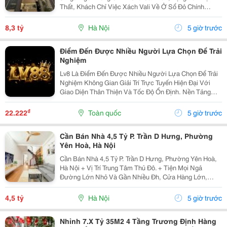
Thất, Khách Chỉ Việc Xách Vali Về Ở Sổ Đỏ Chính
Chủ(Nói Không Với Quy Hoạch) Mr Cường 0936161345
8,3 tỷ
Hà Nội
5 giờ trước
Điểm Đến Được Nhiều Người Lựa Chọn Để Trải
Nghiệm
Lv8 Là Điểm Đến Được Nhiều Người Lựa Chọn Để Trải
Nghiệm Không Gian Giải Trí Trực Tuyến Hiện Đại Với
Giao Diện Thân Thiện Và Tốc Độ Ổn Định. Nền Tảng
Cung Cấp Đa Dạng Trò Chơi, Cập Nhật Thường Xuyên,
Hỗ Trợ Trên Nhiều Thiết Bị Và Mang Đến Trải Nghiệm...
₫
22.222
Toàn quốc
5 giờ trước
Cần Bán Nhà 4,5 Tỷ P. Trần D Hưng, Phường
Yên Hoà, Hà Nội
Cần Bán Nhà 4,5 Tỷ P. Trần D Hưng, Phường Yên Hoà,
Hà Nội + Vị Trí Trung Tâm Thủ Đô. + Tiện Mọi Ngả
Đường Lớn Nhỏ Và Gần Nhiều Đh, Cửa Hàng Lớn,
V.v... + Diện Tích Gia Đình Sử Dụng Tất Được Là 95 M2.
+ Ô-Tô Vào Cửa, Nhà Có 2 Tầng. + Sổ Đỏ Chính...
4,5 tỷ
Hà Nội
5 giờ trước
Nhỉnh 7.X Tỷ 35M2 4 Tầng Trương Định Hàng