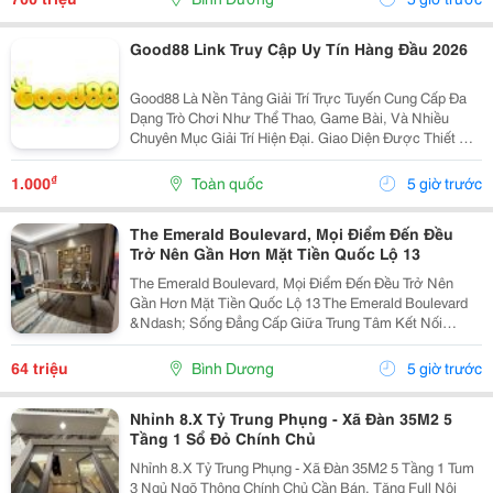
Good88 Link Truy Cập Uy Tín Hàng Đầu 2026
Good88 Là Nền Tảng Giải Trí Trực Tuyến Cung Cấp Đa
Dạng Trò Chơi Như Thể Thao, Game Bài, Và Nhiều
Chuyên Mục Giải Trí Hiện Đại. Giao Diện Được Thiết Kế
Trực Quan, Thân Thiện Với Người Dùng Trên Cả Điện
Thoại Và Máy Tính. Hệ Thống Bảo Mật Hiện Đại...
₫
1.000
Toàn quốc
5 giờ trước
The Emerald Boulevard, Mọi Điểm Đến Đều
Trở Nên Gần Hơn Mặt Tiền Quốc Lộ 13
The Emerald Boulevard, Mọi Điểm Đến Đều Trở Nên
Gần Hơn Mặt Tiền Quốc Lộ 13 The Emerald Boulevard
&Ndash; Sống Đẳng Cấp Giữa Trung Tâm Kết Nối
Tp.hcm Bạn Đang Tìm Một Căn Hộ Vừa Để Ở, Vừa Có
Tiềm Năng Đầu Tư Mạnh? The Emerald Boulevard
64 triệu
Bình Dương
5 giờ trước
Chính Là...
Nhỉnh 8.X Tỷ Trung Phụng - Xã Đàn 35M2 5
Tầng 1 Sổ Đỏ Chính Chủ
Nhỉnh 8.X Tỷ Trung Phụng - Xã Đàn 35M2 5 Tầng 1 Tum
3 Ngủ Ngõ Thông Chính Chủ Cần Bán, Tặng Full Nội