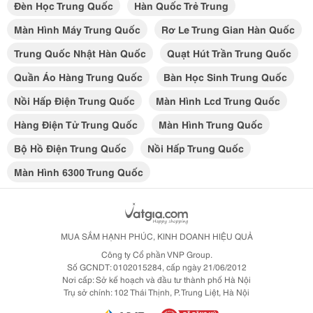
Đèn Học Trung Quốc
Hàn Quốc Trẻ Trung
Màn Hình Máy Trung Quốc
Rơ Le Trung Gian Hàn Quốc
Trung Quốc Nhật Hàn Quốc
Quạt Hút Trần Trung Quốc
Quần Áo Hàng Trung Quốc
Bàn Học Sinh Trung Quốc
Nồi Hấp Điện Trung Quốc
Màn Hình Lcd Trung Quốc
Hàng Điện Tử Trung Quốc
Màn Hình Trung Quốc
Bộ Hồ Điện Trung Quốc
Nồi Hấp Trung Quốc
Màn Hình 6300 Trung Quốc
MUA SẮM HẠNH PHÚC, KINH DOANH HIỆU QUẢ
Công ty Cổ phần VNP Group.
Số GCNDT: 0102015284, cấp ngày 21/06/2012
Nơi cấp: Sở kế hoạch và đầu tư thành phố Hà Nội
Trụ sở chính: 102 Thái Thịnh, P. Trung Liệt, Hà Nội