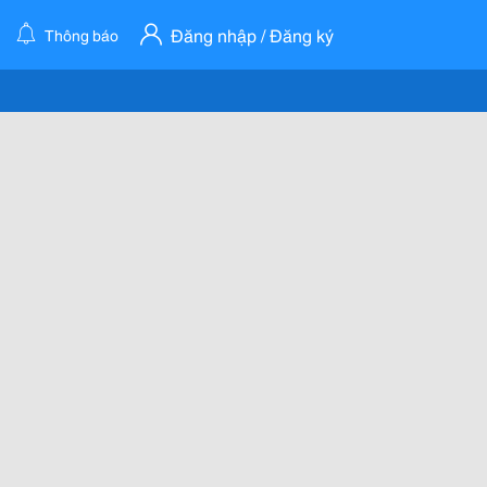
Đăng nhập / Đăng ký
Thông báo