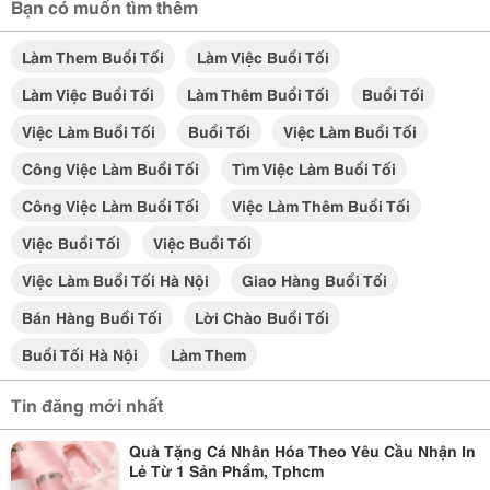
Bạn có muốn tìm thêm
Làm Them Buổi Tối
Làm Việc Buổi Tối
Làm Việc Buổi Tối
Làm Thêm Buổi Tối
Buổi Tối
Việc Làm Buổi Tối
Buổi Tối
Việc Làm Buổi Tối
Công Việc Làm Buổi Tối
Tìm Việc Làm Buổi Tối
Công Việc Làm Buổi Tối
Việc Làm Thêm Buổi Tối
Việc Buổi Tối
Việc Buổi Tối
Việc Làm Buổi Tối Hà Nội
Giao Hàng Buổi Tối
Bán Hàng Buổi Tối
Lời Chào Buổi Tối
Buổi Tối Hà Nội
Làm Them
Tin đăng mới nhất
Quà Tặng Cá Nhân Hóa Theo Yêu Cầu Nhận In
Lẻ Từ 1 Sản Phẩm, Tphcm