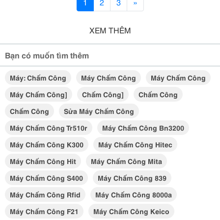
1
2
3
»
XEM THÊM
Bạn có muốn tìm thêm
Máy: Chấm Công
Máy Chấm Công
Máy Chấm Công
Máy Chấm Công]
Chấm Công]
Chấm Công
Chấm Công
Sửa Máy Chấm Công
Máy Chấm Công Tr510r
Máy Chấm Công Bn3200
Máy Chấm Công K300
Máy Chấm Công Hitec
Máy Chấm Công Hit
Máy Chấm Công Mita
Máy Chấm Công S400
Máy Chấm Công 839
Máy Chấm Công Rfid
Máy Chấm Công 8000a
Máy Chấm Công F21
Máy Chấm Công Keico