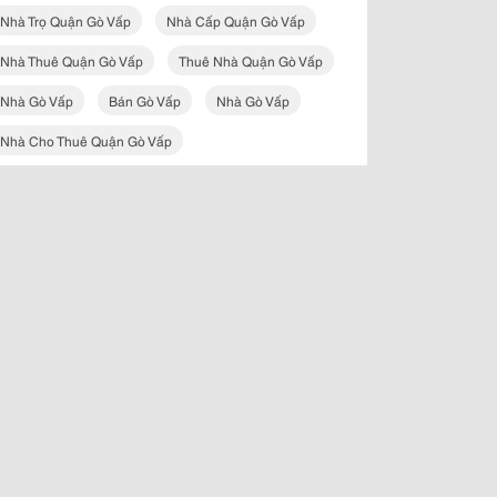
Nhà Trọ Quận Gò Vấp
Nhà Cấp Quận Gò Vấp
Nhà Thuê Quận Gò Vấp
Thuê Nhà Quận Gò Vấp
Nhà Gò Vấp
Bán Gò Vấp
Nhà Gò Vấp
Nhà Cho Thuê Quận Gò Vấp