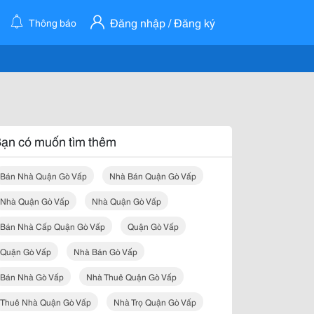
Đăng nhập / Đăng ký
Thông báo
ạn có muốn tìm thêm
Bán Nhà Quận Gò Vấp
Nhà Bán Quận Gò Vấp
Nhà Quận Gò Vấp
Nhà Quận Gò Vấp
Bán Nhà Cấp Quận Gò Vấp
Quận Gò Vấp
Quận Gò Vấp
Nhà Bán Gò Vấp
Bán Nhà Gò Vấp
Nhà Thuê Quận Gò Vấp
Thuê Nhà Quận Gò Vấp
Nhà Trọ Quận Gò Vấp