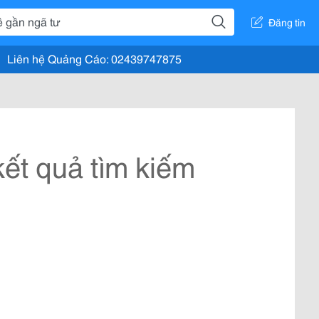
Đăng tin
Liên hệ Quảng Cáo: 02439747875
ết quả tìm kiếm