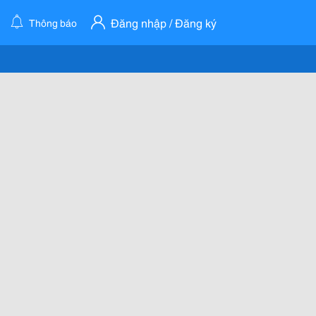
Đăng nhập / Đăng ký
Thông báo