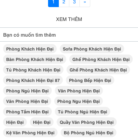
1
2
3
»
XEM THÊM
Bạn có muốn tìm thêm
Phòng Khách Hiện Đại
Sofa Phòng Khách Hiện Đại
Bàn Phòng Khách Hiện Đại
Ghế Phòng Khách Hiện Đại
Tủ Phòng Khách Hiện Đại
Ghế Phòng Khách Hiện Đại
Phòng Khách Hiện Đại 87
Phòng Bếp Hiện Đại
Phòng Ngủ Hiện Đại
Văn Phòng Hiện Đại
Văn Phòng Hiện Đại
Phòng Ngu Hiện Đại
Phòng Tắm Hiện Đại
Tủ Phòng Ngủ Hiện Đại
Hiện Đại
Hiện Đại
Quầy Văn Phòng Hiện Đại
Kệ Văn Phòng Hiện Đại
Bộ Phòng Ngủ Hiện Đại