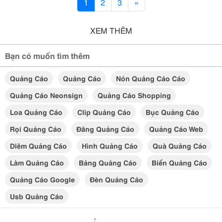
1
2
3
»
XEM THÊM
Bạn có muốn tìm thêm
Quảng Cáo
Quảng Cáo
Nón Quảng Cáo Cáo
Quảng Cáo Neonsign
Quảng Cáo Shopping
Loa Quảng Cáo
Clip Quảng Cáo
Bục Quảng Cáo
Rọi Quảng Cáo
Đăng Quảng Cáo
Quảng Cáo Web
Diêm Quảng Cáo
Hình Quảng Cáo
Quà Quảng Cáo
Làm Quảng Cáo
Bảng Quảng Cáo
Biển Quảng Cáo
Quảng Cáo Google
Đèn Quảng Cáo
Usb Quảng Cáo