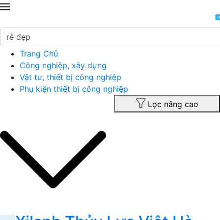
Trang Chủ
Công nghiệp, xây dựng
Vật tư, thiết bị công nghiệp
Phụ kiện thiết bị công nghiệp
Lọc nâng cao