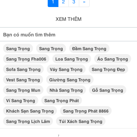
1
2
3
»
XEM THÊM
Bạn có muốn tìm thêm
Sang Trọng
Sang Trọng
Đầm Sang Trọng
Sang Trọng Fha006
Loa Sang Trọng
Áo Sang Trọng
Sofa Sang Trọng
Váy Sang Trọng
Sang Trọng Đẹp
Vest Sang Trọng
Giường Sang Trọng
Sang Trọng Mun
Nhà Sang Trọng
Gỗ Sang Trọng
Ví Sang Trọng
Sang Trọng Phát
Khách Sạn Sang Trọng
Sang Trọng Phát 8866
Sang Trọng Lịch Lãm
Túi Xách Sang Trọng