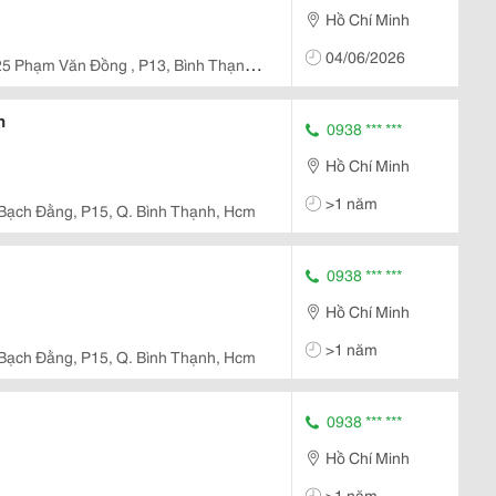
Hồ Chí Minh
04/06/2026
5 Phạm Văn Đồng , P13, Bình Thạnh ,
n
0938 *** ***
Hồ Chí Minh
>1 năm
Bạch Đằng, P15, Q. Bình Thạnh, Hcm
0938 *** ***
Hồ Chí Minh
>1 năm
Bạch Đằng, P15, Q. Bình Thạnh, Hcm
0938 *** ***
Hồ Chí Minh
>1 năm