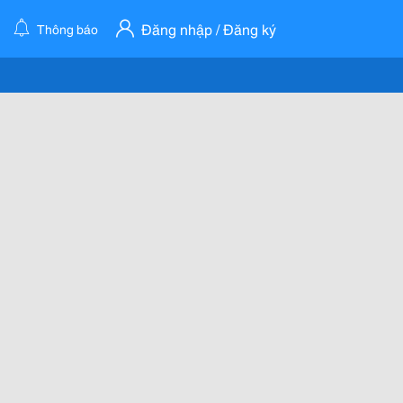
Đăng nhập / Đăng ký
Thông báo