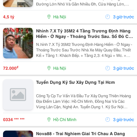
Đường Lớn Nhỏ Và Gần Nhiều Đh, Cửa Hàng Lớn,
V.v... + Diện Tích Gia Đình Sử Dụng Tất Được Là 95 M2.
+ Ô-Tô Vào Cửa, Nhà Có 2 Tầng. + Sổ Đỏ Chính...
4,5 tỷ
Hà Nội
3 giờ trước
Nhỉnh 7.X Tỷ 35M2 4 Tầng Trương Định Hàng
Hiếm - Ở Ngay - Thoáng Trước Sau. Sổ Đỏ Cất
Két
N.hỉnh 7.X Tỷ 35M2 Trương Định Hàng Hiếm - Ở Ngay -
Thoáng Trước Sau Trước Nhà Xe Máy Quay Đầu. Thiết
Kế:+ Tầng 1: Khách Bếp. + Tầng 2,3: 4 Ngủ + Wc. +
Tầng 4: Phòng Thờ Sân Phơi Rộng Rãi. + Gần Trường,
Gần Chợ + Giao Thông Thuận Tiện. Sổ Đỏ...
₫
72.000
Hà Nội
3 giờ trước
Tuyển Dụng Kỹ Sư Xây Dựng Tại Hcm
Công Ty Cp Tư Vấn Và Đầu Tư Xây Dựng Thiên Hoàng
Địa Điểm Làm Việc: Hồ Chí Minh, Đồng Nai Và Các
Vùng Lân Cận, Nghệ An. Tuyển Dụng 1. Kỹ Sư Nội
Nghiệp Công Trình Giao Thông, Cầu Đường : 06 2. Kỹ
Sư Hiện Trường Công Trình Giao Thông, Cầu...
0334 *** ***
Hồ Chí Minh
3 giờ trước
Nova88 - Trai Nghiem Giai Tri Chau A Dang