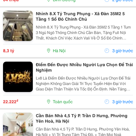
Chính Là...
Nhỉnh 8.X Tỷ Trung Phụng - Xã Đàn 35M2 5
Tầng 1 Sổ Đỏ Chính Chủ
Nhỉnh 8.X Tỷ Trung Phụng - Xã Đàn 35M2 5 Tầng 1 Tum
3 Ngủ Ngõ Thông Chính Chủ Cần Bán, Tặng Full Nội
Thất, Khách Chỉ Việc Xách Vali Về Ở Sổ Đỏ Chính
Chủ(Nói Không Với Quy Hoạch) Mr Cường 0936161345
8,3 tỷ
Hà Nội
3 giờ trước
Điểm Đến Được Nhiều Người Lựa Chọn Để Trải
Nghiệm
Lv8 Là Điểm Đến Được Nhiều Người Lựa Chọn Để Trải
Nghiệm Không Gian Giải Trí Trực Tuyến Hiện Đại Với
Giao Diện Thân Thiện Và Tốc Độ Ổn Định. Nền Tảng
Cung Cấp Đa Dạng Trò Chơi, Cập Nhật Thường Xuyên,
Hỗ Trợ Trên Nhiều Thiết Bị Và Mang Đến Trải Nghiệm...
₫
22.222
Toàn quốc
3 giờ trước
Cần Bán Nhà 4,5 Tỷ P. Trần D Hưng, Phường
Yên Hoà, Hà Nội
Cần Bán Nhà 4,5 Tỷ P. Trần D Hưng, Phường Yên Hoà,
Hà Nội + Vị Trí Trung Tâm Thủ Đô. + Tiện Mọi Ngả