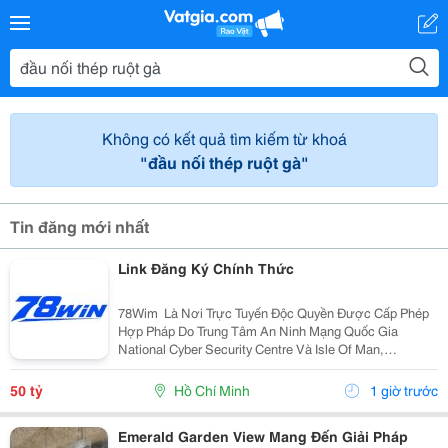
Không có kết quả tìm kiếm từ khoá
"đầu nối thép ruột gà"
Tin đăng mới nhất
Link Đăng Ký Chính Thức
78Wim ⁠ Là Nơi Trực Tuyến Độc Quyền Được Cấp Phép
Hợp Pháp Do Trung Tâm An Ninh Mạng Quốc Gia
National Cyber Security Centre Và Isle Of Man,
Cagayan,Và Pagcor Cấp Phép. Những Giấy Phép Khẳng
Định Sân Chơi Này An Toàn Và Minh Bạch Thu Hút Hơn
50 tỷ
Hồ Chí Minh
1 giờ trước
10 Triệu...
Emerald Garden View Mang Đến Giải Pháp