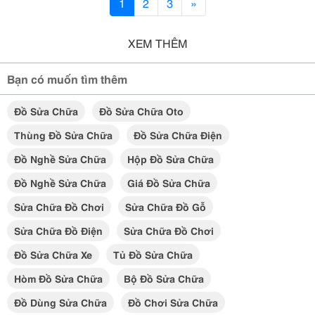
1
2
3
»
XEM THÊM
Bạn có muốn tìm thêm
Đồ Sửa Chữa
Đồ Sửa Chữa Oto
Thùng Đồ Sửa Chữa
Đồ Sửa Chữa Điện
Đồ Nghề Sửa Chữa
Hộp Đồ Sửa Chữa
Đồ Nghề Sửa Chữa
Giá Đồ Sửa Chữa
Sửa Chữa Đồ Chơi
Sửa Chữa Đồ Gỗ
Sửa Chữa Đồ Điện
Sửa Chữa Đồ Chơi
Đồ Sửa Chữa Xe
Tủ Đồ Sửa Chữa
Hòm Đồ Sửa Chữa
Bộ Đồ Sửa Chữa
Đồ Dùng Sửa Chữa
Đồ Chơi Sửa Chữa