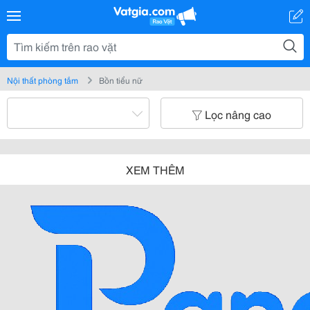
Nội thất phòng tắm
Bồn tiểu nữ
Lọc nâng cao
XEM THÊM