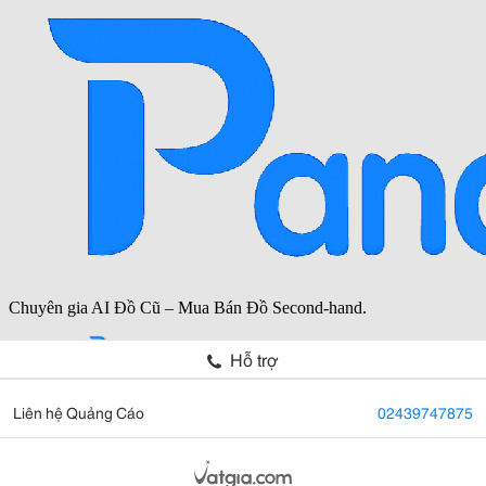
Hỗ trợ
Liên hệ Quảng Cáo
02439747875