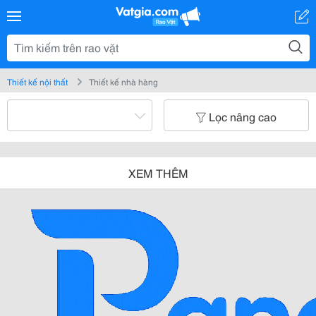
Thiết kế nội thất
Thiết kế nhà hàng
Lọc nâng cao
XEM THÊM