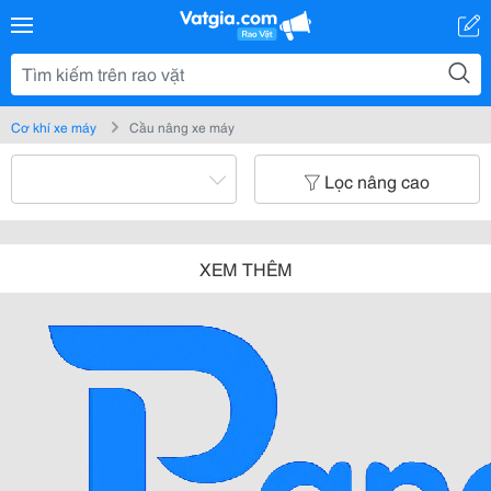
Cơ khí xe máy
Cầu nâng xe máy
Lọc nâng cao
XEM THÊM