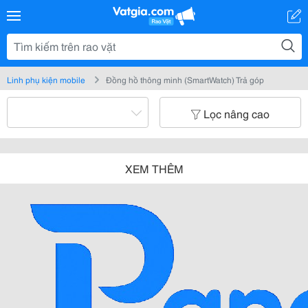
Linh phụ kiện mobile
Đồng hồ thông minh (SmartWatch) Trả góp
Lọc nâng cao
XEM THÊM