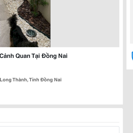
Cảnh Quan Tại Đồng Nai
 Long Thành, Tỉnh Đồng Nai