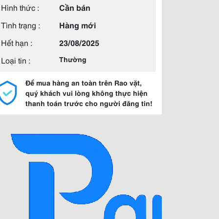
Hình thức :
Cần bán
Tình trạng :
Hàng mới
Hết hạn :
23/08/2025
Loại tin :
Thường
Để mua hàng an toàn trên Rao vặt,
quý khách vui lòng không thực hiện
thanh toán trước cho người đăng tin!