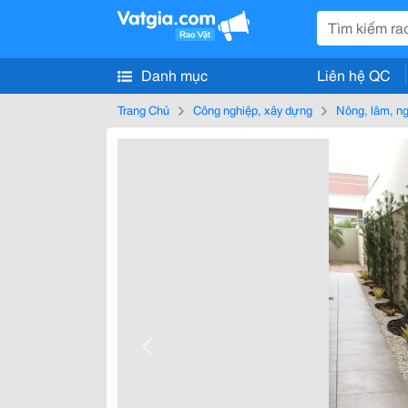
Danh mục
Liên hệ QC
Trang Chủ
Công nghiệp, xây dựng
Nông, lâm, n