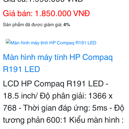
Giá bán: 1.850.000 VNĐ
Sản phẩm đã được giảm giá:
4%
Màn hình máy tính HP Compaq
R191 LED
LCD HP Compaq R191 LED -
18.5 inch/ Độ phân giải: 1366 x
768 - Thời gian đáp ứng: 5ms - Độ
tương phản 600:1 Kiểu màn hình :