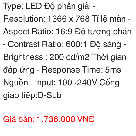
Type: LED Độ phân giải -
Resolution: 1366 x 768 Tỉ lệ màn -
Aspect Ratio: 16:9 Độ tương phản
- Contrast Ratio: 600:1 Độ sáng -
Brightness : 200 cd/m2 Thời gian
đáp ứng - Response Time: 5ms
Nguồn - Input: 100~240V Cổng
giao tiếp:D-Sub
Giá bán: 1.736.000 VNĐ