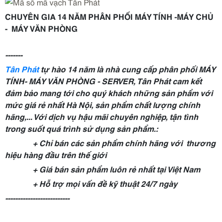
CHUYÊN GIA 14 NĂM PHÂN PHỐI MÁY TÍNH -MÁY CHỦ
- MÁY VĂN PHÒNG
-------
Tân Phát
tự hào 14 năm là nhà cung cấp phân phối MÁY
TÍNH- MÁY VĂN PHÒNG - SERVER, Tân Phát cam kết
đảm bảo mang tới cho quý khách những sản phẩm với
mức giá rẻ nhất Hà Nội, sản phẩm chất lượng chính
hãng,... Với dịch vụ hậu mãi chuyên nghiệp, tận tình
trong suốt quá trình sử dụng sản phẩm.:
+ Chỉ bán các sản phẩm chính hãng với thương
hiệu hàng đầu trên thế giới
+ Giá bán sản phẩm luôn rẻ nhất tại Việt Nam
+ Hỗ trợ mọi vấn đề kỹ thuật 24/7 ngày
--------------------------