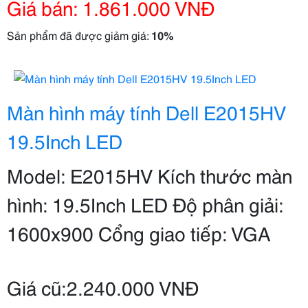
Giá bán: 1.861.000 VNĐ
Sản phẩm đã được giảm giá:
10%
Màn hình máy tính Dell E2015HV
19.5Inch LED
Model: E2015HV Kích thước màn
hình: 19.5Inch LED Độ phân giải:
1600x900 Cổng giao tiếp: VGA
Giá cũ:2.240.000 VNĐ