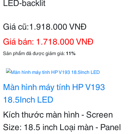
LED-backlit
Giá cũ:1.918.000 VNĐ
Giá bán: 1.718.000 VNĐ
Sản phẩm đã được giảm giá:
11%
Màn hình máy tính HP V193
18.5Inch LED
Kích thước màn hình - Screen
Size: 18.5 inch Loại màn - Panel