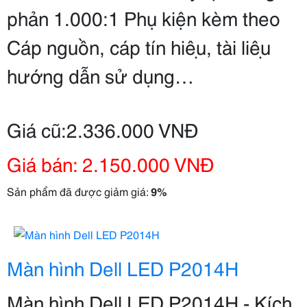
phản 1.000:1 Phụ kiện kèm theo
Cáp nguồn, cáp tín hiệu, tài liệu
hướng dẫn sử dụng…
Giá cũ:2.336.000 VNĐ
Giá bán: 2.150.000 VNĐ
Sản phẩm đã được giảm giá:
9%
Màn hình Dell LED P2014H
Màn hình Dell LED P2014H - Kích