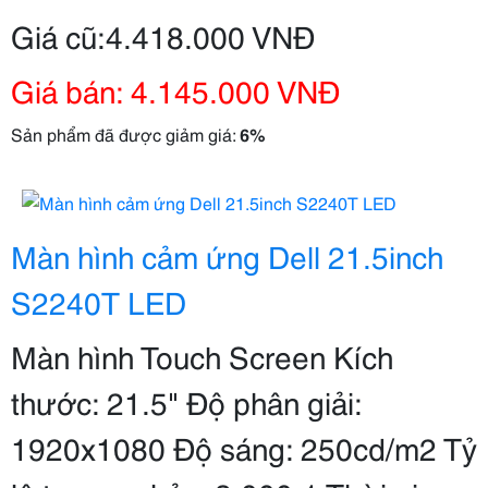
Giá cũ:4.418.000 VNĐ
Giá bán: 4.145.000 VNĐ
Sản phẩm đã được giảm giá:
6%
Màn hình cảm ứng Dell 21.5inch
S2240T LED
Màn hình Touch Screen Kích
thước: 21.5" Độ phân giải:
1920x1080 Độ sáng: 250cd/m2 Tỷ