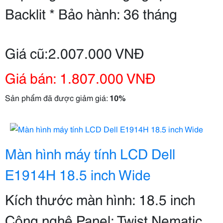
Backlit * Bảo hành: 36 tháng
Giá cũ:2.007.000 VNĐ
Giá bán: 1.807.000 VNĐ
Sản phẩm đã được giảm giá:
10%
Màn hình máy tính LCD Dell
E1914H 18.5 inch Wide
Kích thước màn hình: 18.5 inch
Công nghệ Panel: Twist Nematic