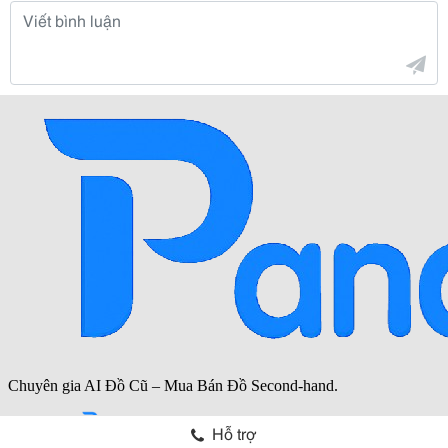
Hỗ trợ