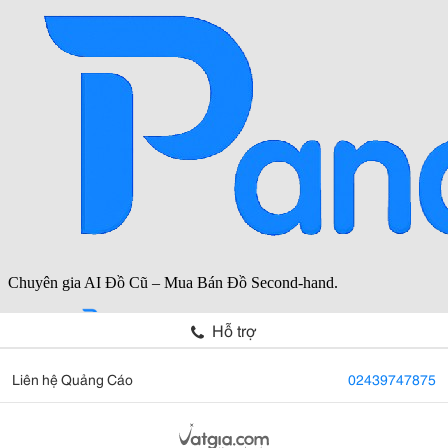
Hỗ trợ
Liên hệ Quảng Cáo
02439747875